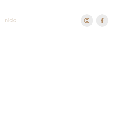
Inicio
Eventos
Contacto