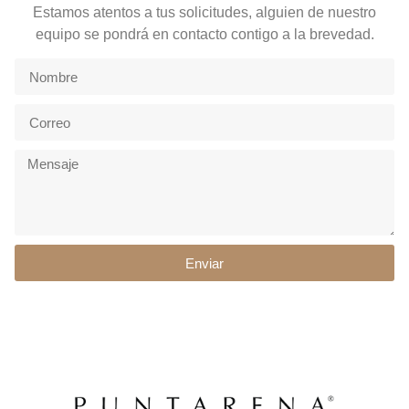
Estamos atentos a tus solicitudes, alguien de nuestro
equipo se pondrá en contacto contigo a la brevedad.
Enviar